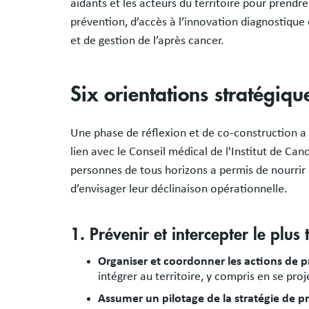
aidants et les acteurs du territoire pour prend
prévention, d’accès à l’innovation diagnostique 
et de gestion de l’après cancer.
Six orientations stratégique
Une phase de réflexion et de co-construction a é
lien avec le Conseil médical de l'Institut de Ca
personnes de tous horizons a permis de nourrir 
d’envisager leur déclinaison opérationnelle.
1. Prévenir et intercepter le plus
Organiser et coordonner les actions de 
intégrer au territoire, y compris en se proj
Assumer un pilotage de la stratégie de pr