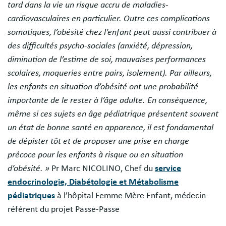
tard dans la vie un risque accru de maladies-
cardiovasculaires en particulier. Outre ces complications
somatiques, l’obésité chez l’enfant peut aussi contribuer à
des difficultés psycho-sociales (anxiété, dépression,
diminution de l’estime de soi, mauvaises performances
scolaires, moqueries entre pairs, isolement). Par ailleurs,
les enfants en situation d’obésité ont une probabilité
importante de le rester à l’âge adulte. En conséquence,
même si ces sujets en âge pédiatrique présentent souvent
un état de bonne santé en apparence, il est fondamental
de dépister tôt et de proposer une prise en charge
précoce pour les enfants à risque ou en situation
d’obésité. »
Pr Marc NICOLINO, Chef du
service
endocrinologie, Diabétologie et Métabolisme
pédiatriques
à l’hôpital Femme Mère Enfant, médecin-
référent du projet Passe-Passe