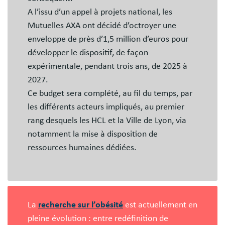
A l’issu d’un appel à projets national, les
Mutuelles AXA ont décidé d’octroyer une
enveloppe de près d’1,5 million d’euros pour
développer le dispositif, de façon
expérimentale, pendant trois ans, de 2025 à
2027.
Ce budget sera complété, au fil du temps, par
les différents acteurs impliqués, au premier
rang desquels les HCL et la Ville de Lyon, via
notamment la mise à disposition de
ressources humaines dédiées.
La
recherche sur l’obésité
est actuellement en
pleine évolution : entre redéfinition de