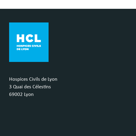
Hospices Civils de Lyon
3 Quai des Célestins
69002 Lyon