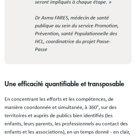
seront impliqués à chaque étape. »
Dr Asma FARES, médecin de santé
publique au sein du service Promotion,
Prévention, santé Populationnelle des
HCL, coordinatrice du projet Passe-
Passe
Une efficacité quantifiable et transposable
En concentrant les efforts et les compétences, de
manière coordonnée et simultanée, à 360°, sur des
territoires et auprès de publics bien identifiés (les
enfants, leurs parents, les professionnels au contact des
enfants et les associations), en un temps donné - en clair,