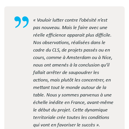
« Vouloir lutter contre l’obésité n’est
pas nouveau. Mais le faire avec une
réelle efficience apparait plus difficile.
Nos observations, réalisées dans le
cadre du CLS, de projets passés ou en
cours, comme à Amsterdam ou à Nice,
nous ont amenés à la conclusion qu’il
fallait arrêter de saupoudrer les
actions, mais plutôt les concentrer, en
mettant tout le monde autour de la
table. Nous y sommes parvenus à une
échelle inédite en France, avant-même
le début du projet. Cette dynamique
territoriale crée toutes les conditions
qui vont en favoriser le succès ».