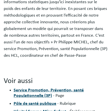
informations statistiques jusqu’ici inexistantes sur le
poids des enfants de leur territoire. En posant ces briques
méthodologiques et en prouvant l’efficacité de notre
approche collective innovante, nous créerions plus
globalement un modèle qui pourrait se transposer dans
de nombreux autres territoires, partout en France. C’est
aussi l’un de nos objectifs » Pr Philippe MICHEL, chef du
service Promotion, Prévention, santé Populationnelle (3P)
des HCL, coordinateur en chef de Passe-Passe
Voir aussi
Service Promotion, Prévention, santé
Populationnelle (3P)
- Page
Pôle de santé publique
- Rubrique