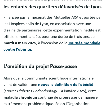
les enfants des quartiers défavorisés de Lyon.
Financée par le mécénat des Mutuelles AXA et portée par
les Hospices civils de Lyon, en association avec une
dizaine de partenaires, cette expérimentation inédite est
officiellement lancée, pour une durée de trois ans, ce
mardi 4 mars 2025
, à l’occasion de la
Journée mondiale
contre l’obésité.
L'ambition du projet Passe-passe
Alors que la communauté scientifique internationale
vient de valider une
nouvelle définition de l'obésité
(
Lancet Diabetes Endocrinology, 14 janvier 2025
), cette
maladie chronique
continue de progresser de manière
extrêmement problématique. Selon l’Organisation