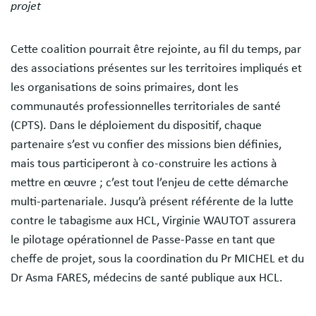
projet
Cette coalition pourrait être rejointe, au fil du temps, par
des associations présentes sur les territoires impliqués et
les organisations de soins primaires, dont les
communautés professionnelles territoriales de santé
(CPTS). Dans le déploiement du dispositif, chaque
partenaire s’est vu confier des missions bien définies,
mais tous participeront à co-construire les actions à
mettre en œuvre ; c’est tout l’enjeu de cette démarche
multi-partenariale. Jusqu’à présent référente de la lutte
contre le tabagisme aux HCL, Virginie WAUTOT assurera
le pilotage opérationnel de Passe-Passe en tant que
cheffe de projet, sous la coordination du Pr MICHEL et du
Dr Asma FARES, médecins de santé publique aux HCL.