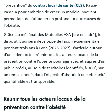
"prévention" du
contrat local de santé (CLS)
, Passe-
Passe a pour ambition de créer un modèle innovant
permettant de s’attaquer en profondeur aux causes de
l’obésité.
Grâce au mécénat des Mutuelles AXA [lire encadré], le
dispositif, qui sera développé de façon expérimentale
pendant trois ans à Lyon (2025-2027), s’articule autour
d’une idée forte : réunir tous les acteurs locaux de la
prévention contre l’obésité pour agir avec et auprès d’un
public précis, au sein de territoires identifiés, à 360°, sur
un temps donné, dans l’objectif d’aboutir à une efficacité
quantifiable et transposable.
Réunir tous les acteurs locaux de la
prévention contre l’obésité