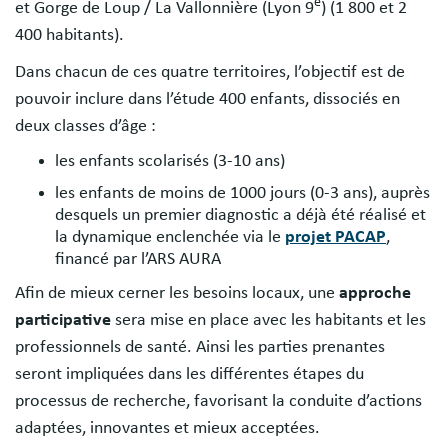
e
et Gorge de Loup / La Vallonnière (Lyon 9
) (1 800 et 2
400 habitants).
Dans chacun de ces quatre territoires, l’objectif est de
pouvoir inclure dans l’étude 400 enfants, dissociés en
deux classes d’âge :
les enfants scolarisés (3-10 ans)
les enfants de moins de 1000 jours (0-3 ans), auprès
desquels un premier diagnostic a déjà été réalisé et
la dynamique enclenchée via le
projet PACAP
,
financé par l’ARS AURA
Afin de mieux cerner les besoins locaux, une
approche
participative
sera mise en place avec les habitants et les
professionnels de santé. Ainsi les parties prenantes
seront impliquées dans les différentes étapes du
processus de recherche, favorisant la conduite d’actions
adaptées, innovantes et mieux acceptées.