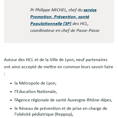
Pr Philippe MICHEL, chef du
service
Promotion, Prévention, santé
Populationnelle (3P)
des HCL,
coordinateur en chef de Passe-Passe
Autour des HCL et de la Ville de Lyon, neuf partenaires
ont ainsi accepté de mettre en commun leurs savoir-faire
:
la Métropole de Lyon,
l’Education Nationale,
l’Agence régionale de santé Auvergne-Rhône-Alpes,
le Réseau de prévention et de prise en charge de
l'obésité pédiatrique (Reppop),