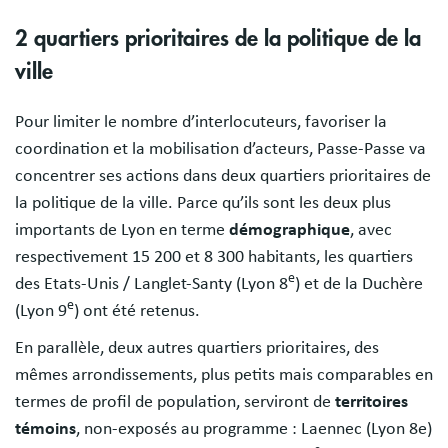
2 quartiers prioritaires de la politique de la
ville
Pour limiter le nombre d’interlocuteurs, favoriser la
coordination et la mobilisation d’acteurs, Passe-Passe va
concentrer ses actions dans deux quartiers prioritaires de
la politique de la ville. Parce qu’ils sont les deux plus
importants de Lyon en terme
démographique
, avec
respectivement 15 200 et 8 300 habitants, les quartiers
e
des Etats-Unis / Langlet-Santy (Lyon 8
) et de la Duchère
e
(Lyon 9
) ont été retenus.
En parallèle, deux autres quartiers prioritaires, des
mêmes arrondissements, plus petits mais comparables en
termes de profil de population, serviront de
territoires
témoins
, non-exposés au programme : Laennec (Lyon 8e)