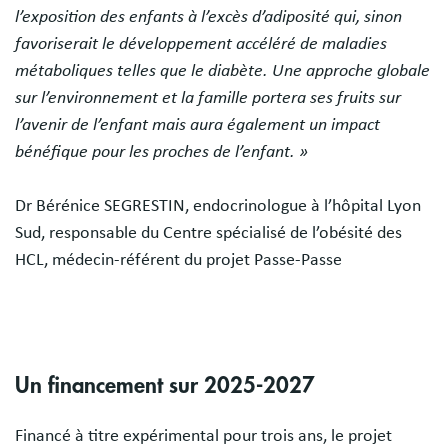
l’exposition des enfants à l’excès d’adiposité qui, sinon
favoriserait le développement accéléré de maladies
métaboliques telles que le diabète. Une approche globale
sur l’environnement et la famille portera ses fruits sur
l’avenir de l’enfant mais aura également un impact
bénéfique pour les proches de l’enfant. »
Dr Bérénice SEGRESTIN, endocrinologue à l’hôpital Lyon
Sud, responsable du Centre spécialisé de l’obésité des
HCL, médecin-référent du projet Passe-Passe
Un financement sur 2025-2027
Financé à titre expérimental pour trois ans, le projet