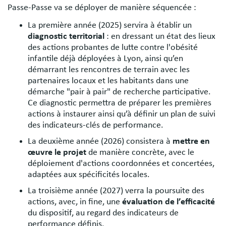
Passe-Passe va se déployer de manière séquencée :
La première année (2025) servira à établir un
diagnostic territorial
: en dressant un état des lieux
des actions probantes de lutte contre l'obésité
infantile déjà déployées à Lyon, ainsi qu’en
démarrant les rencontres de terrain avec les
partenaires locaux et les habitants dans une
démarche "pair à pair" de recherche participative.
Ce diagnostic permettra de préparer les premières
actions à instaurer ainsi qu’à définir un plan de suivi
des indicateurs-clés de performance.
La deuxième année (2026) consistera à
mettre en
œuvre le projet
de manière concrète, avec le
déploiement d'actions coordonnées et concertées,
adaptées aux spécificités locales.
La troisième année (2027) verra la poursuite des
actions, avec, in fine, une
évaluation de l’efficacité
du dispositif, au regard des indicateurs de
performance définis.