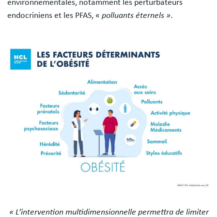
environnementales, notamment les perturbateurs
endocriniens et les PFAS, «
polluants éternels »
.
Image
« L’intervention multidimensionnelle permettra de limiter