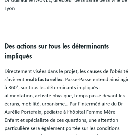
Dr Guillaume FAUVEL, directeur de la santé de la Ville de
Lyon
Des actions sur tous les déterminants
impliqués
Directement visées dans le projet, les causes de l’obésité
s’avèrent
multifactorielles
. Passe-Passe entend ainsi agir
à 360°, sur tous les déterminants impliqués :
alimentation, activité physique, temps passé devant les
écrans, mobilité, urbanisme… Par l’intermédiaire du Dr
Aurélie Portefaix, pédiatre à l’hôpital Femme Mère
Enfant et spécialiste de ces questions, une attention
particulière sera également portée sur les conditions