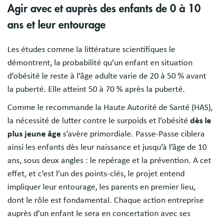
Agir avec et auprès des enfants de 0 à 10
ans et leur entourage
Les études comme la littérature scientifiques le
démontrent, la probabilité qu’un enfant en situation
d’obésité le reste à l’âge adulte varie de 20 à 50 % avant
la puberté. Elle atteint 50 à 70 % après la puberté.
Comme le recommande la Haute Autorité de Santé (HAS),
la nécessité de lutter contre le surpoids et l’obésité
dès le
plus jeune âge
s’avère primordiale. Passe-Passe ciblera
ainsi les enfants dès leur naissance et jusqu’à l’âge de 10
ans, sous deux angles : le repérage et la prévention. A cet
effet, et c’est l’un des points-clés, le projet entend
impliquer leur entourage, les parents en premier lieu,
dont le rôle est fondamental. Chaque action entreprise
auprès d’un enfant le sera en concertation avec ses