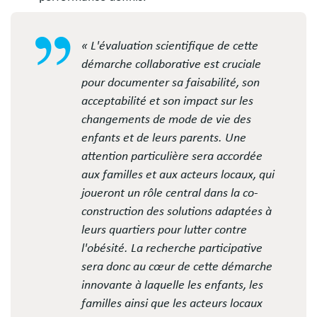
« L'évaluation scientifique de cette
démarche collaborative est cruciale
pour documenter sa faisabilité, son
acceptabilité et son impact sur les
changements de mode de vie des
enfants et de leurs parents. Une
attention particulière sera accordée
aux familles et aux acteurs locaux, qui
joueront un rôle central dans la co-
construction des solutions adaptées à
leurs quartiers pour lutter contre
l'obésité. La recherche participative
sera donc au cœur de cette démarche
innovante à laquelle les enfants, les
familles ainsi que les acteurs locaux