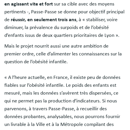
en agissant vite et fort
sur sa cible avec des moyens
pertinents -, Passe-Passe se donne pour objectif principal
de
réussir, en seulement trois ans
, à « stabiliser, voire
diminuer, la prévalence du surpoids et de l’obésité
d’enfants issus de deux quartiers prioritaires de Lyon ».
Mais le projet nourrit aussi une autre ambition de
premier ordre, celle d’alimenter les connaissances sur la
question de l’obésité infantile.
« A l’heure actuelle, en France, il existe peu de données
fiables sur l’obésité infantile. Le poids des enfants est
mesuré, mais les données s’avèrent très dispersées, ce
qui ne permet pas la production d’indicateurs. Si nous
parvenons, à travers Passe-Passe, à recueillir des
données probantes, analysables, nous pourrons fournir
un livrable à la Ville et à la Métropole compilant des