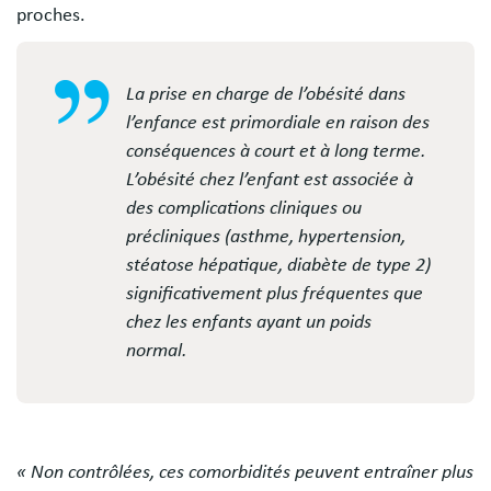
proches.
La prise en charge de l’obésité dans
l’enfance est primordiale en raison des
conséquences à court et à long terme.
L’obésité chez l’enfant est associée à
des complications cliniques ou
précliniques (asthme, hypertension,
stéatose hépatique, diabète de type 2)
significativement plus fréquentes que
chez les enfants ayant un poids
normal.
« Non contrôlées, ces comorbidités peuvent entraîner plus