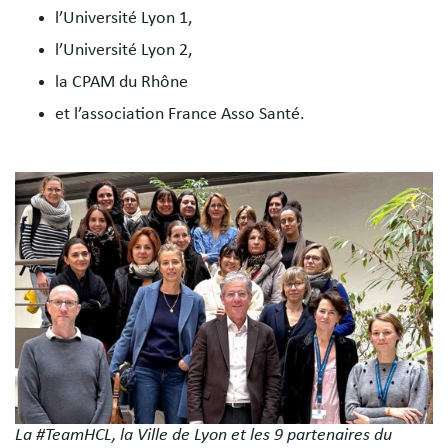
l’Université Lyon 1,
l’Université Lyon 2,
la CPAM du Rhône
et l’association France Asso Santé.
Image
La #TeamHCL, la Ville de Lyon et les 9 partenaires du