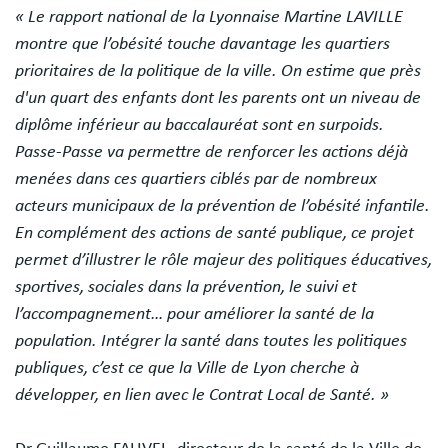
« Le rapport national de la Lyonnaise Martine LAVILLE
montre que l’obésité touche davantage les quartiers
prioritaires de la politique de la ville. On estime que près
d'un quart des enfants dont les parents ont un niveau de
diplôme inférieur au baccalauréat sont en surpoids.
Passe-Passe va permettre de renforcer les actions déjà
menées dans ces quartiers ciblés par de nombreux
acteurs municipaux de la prévention de l’obésité infantile.
En complément des actions de santé publique, ce projet
permet d’illustrer le rôle majeur des politiques éducatives,
sportives, sociales dans la prévention, le suivi et
l’accompagnement… pour améliorer la santé de la
population. Intégrer la santé dans toutes les politiques
publiques, c’est ce que la Ville de Lyon cherche à
développer, en lien avec le Contrat Local de Santé. »