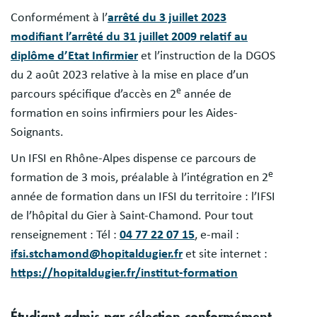
Conformément à l’
arrêté du 3 juillet 2023
modifiant l’arrêté du 31 juillet 2009 relatif au
diplôme d’Etat Infirmier
et l’instruction de la DGOS
du 2 août 2023 relative à la mise en place d’un
e
parcours spécifique d’accès en 2
année de
formation en soins infirmiers pour les Aides-
Soignants.
Un IFSI en Rhône-Alpes dispense ce parcours de
e
formation de 3 mois, préalable à l’intégration en 2
année de formation dans un IFSI du territoire : l’IFSI
de l’hôpital du Gier à Saint-Chamond. Pour tout
renseignement : Tél :
04 77 22 07 15
, e-mail :
ifsi.stchamond@hopitaldugier.fr
et site internet :
https://hopitaldugier.fr/institut-formation