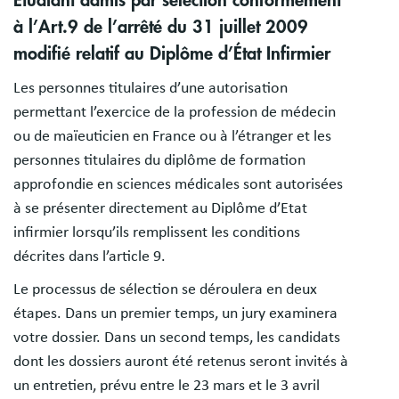
Étudiant admis par sélection conformément
à l’Art.9 de l’arrêté du 31 juillet 2009
modifié relatif au Diplôme d’État Infirmier
Les personnes titulaires d’une autorisation
permettant l’exercice de la profession de médecin
ou de maïeuticien en France ou à l’étranger et les
personnes titulaires du diplôme de formation
approfondie en sciences médicales sont autorisées
à se présenter directement au Diplôme d’Etat
infirmier lorsqu’ils remplissent les conditions
décrites dans l’article 9.
Le processus de sélection se déroulera en deux
étapes. Dans un premier temps, un jury examinera
votre dossier. Dans un second temps, les candidats
dont les dossiers auront été retenus seront invités à
un entretien, prévu entre le 23 mars et le 3 avril