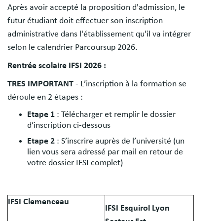
Après avoir accepté la proposition d'admission, le
futur étudiant doit effectuer son inscription
administrative dans l'établissement qu'il va intégrer
selon le calendrier Parcoursup 2026.
Rentrée scolaire IFSI 2026 :
TRES IMPORTANT
- L’inscription à la formation se
déroule en 2 étapes :
Etape 1
: Télécharger et remplir le dossier
d’inscription ci-dessous
Etape 2
: S’inscrire auprès de l’université (un
lien vous sera adressé par mail en retour de
votre dossier IFSI complet)
IFSI Clemenceau
IFSI Esquirol Lyon