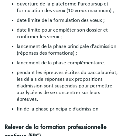
ouverture de la plateforme Parcoursup et
formulation des vœux (10 vœux maximum) ;
date limite de la formulation des vœux ;
date limite pour compléter son dossier et
confirmer les vœux ;
lancement de la phase principale d'admission
(réponses des formations) ;
lancement de la phase complémentaire.
pendant les épreuves écrites du baccalauréat,
les délais de réponses aux propositions
d’admission sont suspendus pour permettre
aux lycéens de se concentrer sur leurs
épreuves.
fin de la phase principale d’admission
Relever de la formation professionnelle