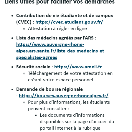
Liens utiles pour faciliter vos démarches
Contribution de vie étudiante et de campus
(CVEC)
:
https://cvec.etudiant.gouv.fr/
Attestation à régler en ligne
Liste des médecins agréés par l’ARS
:
https://www.auvergne-rhone-
alpes.ars.sante.fr/liste-des-medecins-et-
specialistes-agrees
Sécurité sociale
:
https://www.ameli.fr
Téléchargement de votre attestation en
créant votre espace personnel
Demande de bourse régionale
:
https://bourses.auvergnerhonealpes.fr/
Pour plus d’informations, les étudiants
peuvent consulter :
Les documents d’informations
disponibles sur la page d’accueil du
portail Internet à la rubrique