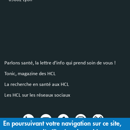
Parlons santé, la lettre d'info qui prend soin de vous !
Tonic, magazine des HCL
La recherche en santé aux HCL
Les HCL sur les réseaux sociaux
En poursuivant votre navigation sur ce site,