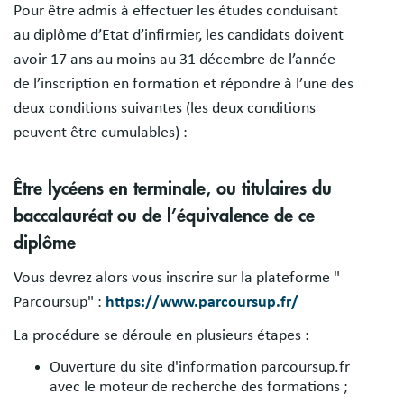
Pour être admis à effectuer les études conduisant
au diplôme d’Etat d’infirmier, les candidats doivent
avoir 17 ans au moins au 31 décembre de l’année
de l’inscription en formation et répondre à l’une des
deux conditions suivantes (les deux conditions
peuvent être cumulables) :
Être lycéens en terminale, ou titulaires du
baccalauréat ou de l’équivalence de ce
diplôme
Vous devrez alors vous inscrire sur la plateforme "
Parcoursup" :
https://www.parcoursup.fr/
La procédure se déroule en plusieurs étapes :
Ouverture du site d'information parcoursup.fr
avec le moteur de recherche des formations ;