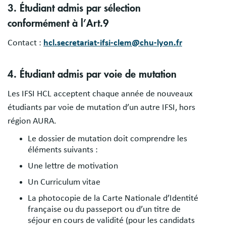
3. Étudiant admis par sélection
conformément à l’Art.9
Contact :
hcl.secretariat-ifsi-clem@chu-lyon.fr
4. Étudiant admis par voie de mutation
Les IFSI HCL acceptent chaque année de nouveaux
étudiants par voie de mutation d’un autre IFSI, hors
région AURA.
Le dossier de mutation doit comprendre les
éléments suivants :
Une lettre de motivation
Un Curriculum vitae
La photocopie de la Carte Nationale d’Identité
française ou du passeport ou d’un titre de
séjour en cours de validité (pour les candidats