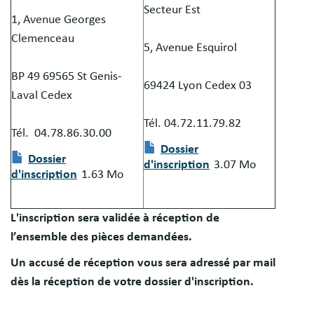
Secteur Est
1, Avenue Georges
Clemenceau
5, Avenue Esquirol
BP 49 69565 St Genis-
69424 Lyon Cedex 03
Laval Cedex
Tél. 04.72.11.79.82
Tél. 04.78.86.30.00
Document
Dossier
Document
Dossier
d'inscription
3.07 Mo
d'inscription
1.63 Mo
L'inscription sera validée à réception de
l’ensemble des pièces demandées.
Un accusé de réception vous sera adressé par mail
dès la réception de votre dossier d'inscription.