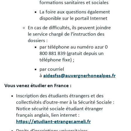
formations sanitaires et sociales
La foire aux questions également
disponible sur le portail Internet
En cas de difficultés, ils peuvent joindre
le service chargé de l’instruction des
dossiers :
par téléphone au numéro azur 0
800 881 839 (gratuit depuis un
téléphone fixe) ;
par courriel
à
aidesfss@auvergnerhonealpes.fr
Vous venez étudier en France :
Inscription des étudiants étrangers et des
collectivités d’outre-mer à la Sécurité Sociale :
Notice sécurité sociale étudiant étranger
français anglais, lien internet :
https://etudiant-etranger.ameli.fr
Droits d’inscriptions universitaires