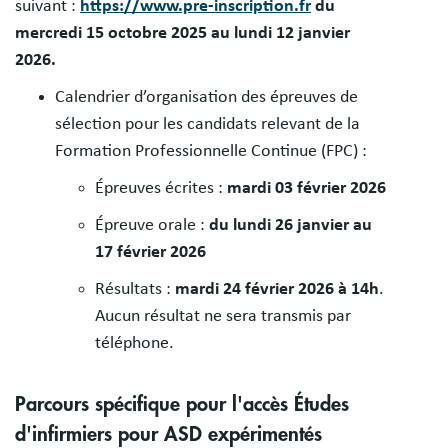
suivant :
https://www.pre-inscription.fr
du
mercredi 15 octobre 2025 au lundi 12 janvier
2026.
Calendrier d’organisation des épreuves de
sélection pour les candidats relevant de la
Formation Professionnelle Continue (FPC) :
Épreuves écrites :
mardi 03 février 2026
Épreuve orale :
du lundi 26 janvier au
17 février 2026
Résultats :
mardi 24 février 2026 à 14h
.
Aucun résultat ne sera transmis par
téléphone.
Parcours spécifique pour l'accès Études
d'infirmiers pour ASD expérimentés