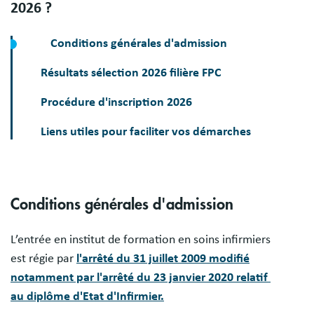
2026 ?
Conditions générales d'admission
Résultats sélection 2026 filière FPC
Procédure d'inscription 2026
Liens utiles pour faciliter vos démarches
Conditions générales d'admission
L’entrée en institut de formation en soins infirmiers
est régie par
l'arrêté du 31 juillet 2009 modifié
notamment par l'arrêté du 23 janvier 2020 relatif
au diplôme d'Etat d'Infirmier.