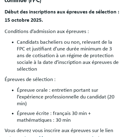
continue (FPC)
Début des inscriptions aux épreuves de sélection :
15 octobre 2025.
Conditions d’admission aux épreuves :
Candidats bacheliers ou non, relevant de la
FPC et justifiant d’une durée minimum de 3
ans de cotisation à un régime de protection
sociale à la date d’inscription aux épreuves de
sélection
Épreuves de sélection :
Épreuve orale : entretien portant sur
l’expérience professionnelle du candidat (20
min)
Épreuve écrite : français 30 min +
mathématiques : 30 min
Vous devrez vous inscrire aux épreuves sur le lien