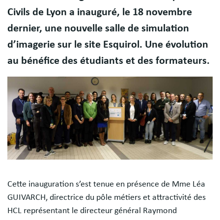
Civils de Lyon a inauguré, le 18 novembre
dernier, une nouvelle salle de simulation
d’imagerie sur le site Esquirol. Une évolution
au bénéfice des étudiants et des formateurs.
Image
Cette inauguration s’est tenue en présence de Mme Léa
GUIVARCH, directrice du pôle métiers et attractivité des
HCL représentant le directeur général Raymond