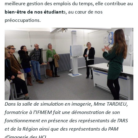
meilleure gestion des emplois du temps, elle contribue au
bien-être de nos étudiant
s, au cœur de nos
préoccupations.
Image
Dans la salle de simulation en imagerie, Mme TARDIEU,
formatrice à l’IFMEM fait une démonstration de son
fonctionnement en présence des représentants de l’ARS
et de la Région ainsi que des représentants du PAM
d’imagerie des HCL.