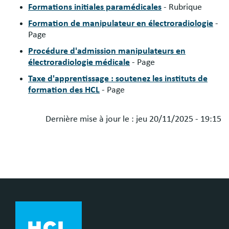
Formations initiales paramédicales
- Rubrique
Formation de manipulateur en électroradiologie
-
Page
Procédure d'admission manipulateurs en
électroradiologie médicale
- Page
Taxe d'apprentissage : soutenez les instituts de
formation des HCL
- Page
Dernière mise à jour le :
jeu 20/11/2025 - 19:15
Blocs
libres