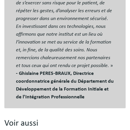
de s’exercer sans risque pour le patient, de
répéter les gestes, d’analyser les erreurs et de
progresser dans un environnement sécurisé.
En investissant dans ces technologies, nous
affirmons que notre institut est un lieu où
l’innovation se met au service de la formation
et, in fine, de la qualité des soins. Nous
remercions chaleureusement nos partenaires
et tous ceux qui ont rendu ce projet possible.
»
- Ghislaine PERES-BRAUX, Directrice
coordonnatrice générale du Département du
Développement de la Formation Initiale et
de l’Intégration Professionnelle
Voir aussi