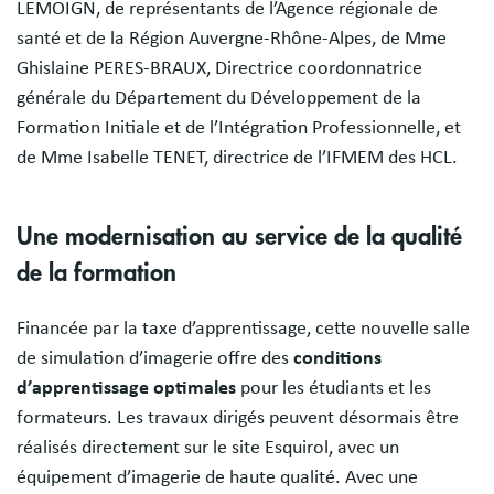
LEMOIGN, de représentants de l’Agence régionale de
santé et de la Région Auvergne-Rhône-Alpes, de Mme
Ghislaine PERES-BRAUX, Directrice coordonnatrice
générale du Département du Développement de la
Formation Initiale et de l’Intégration Professionnelle, et
de Mme Isabelle TENET, directrice de l’IFMEM des HCL.
Une modernisation au service de la qualité
de la formation
Financée par la taxe d’apprentissage, cette nouvelle salle
de simulation d’imagerie offre des
conditions
d’apprentissage optimales
pour les étudiants et les
formateurs. Les travaux dirigés peuvent désormais être
réalisés directement sur le site Esquirol, avec un
équipement d’imagerie de haute qualité. Avec une