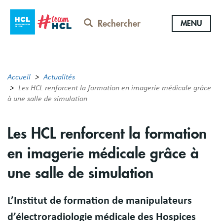
Aller
au
Rechercher
MENU
contenu
principal
Accueil
Actualités
Les HCL renforcent la formation en imagerie médicale grâce
à une salle de simulation
Les HCL renforcent la formation
en imagerie médicale grâce à
une salle de simulation
L’Institut de formation de manipulateurs
d’électroradiologie médicale des Hospices