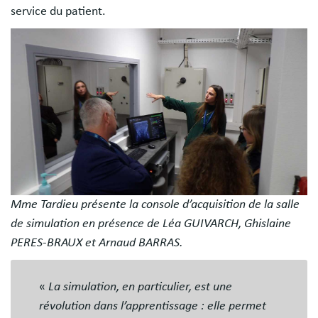
service du patient.
Image
Mme Tardieu présente la console d’acquisition de la salle
de simulation en présence de Léa GUIVARCH, Ghislaine
PERES-BRAUX et Arnaud BARRAS.
«
La simulation, en particulier, est une
révolution dans l’apprentissage : elle permet