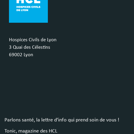
Hospices Civils de Lyon
3 Quai des Célestins
69002 Lyon
Parlons santé, la lettre d'info qui prend soin de vous !
Tonic, magazine des HCL