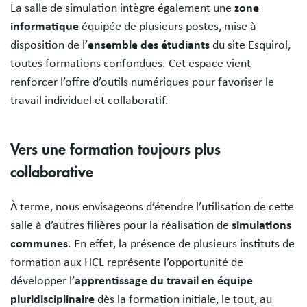
La salle de simulation intègre également une
zone
informatique
équipée de plusieurs postes, mise à
disposition de l’
ensemble des étudiants
du site Esquirol,
toutes formations confondues. Cet espace vient
renforcer l’offre d’outils numériques pour favoriser le
travail individuel et collaboratif.
Vers une formation toujours plus
collaborative
À terme, nous envisageons d’étendre l’utilisation de cette
salle à d’autres filières pour la réalisation de
simulations
communes
. En effet, la présence de plusieurs instituts de
formation aux HCL représente l’opportunité de
développer l’
apprentissage du travail en équipe
pluridisciplinaire
dès la formation initiale, le tout, au