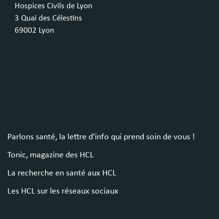
Hospices Civils de Lyon
3 Quai des Célestins
69002 Lyon
Parlons santé, la lettre d'info qui prend soin de vous !
Tonic, magazine des HCL
La recherche en santé aux HCL
Les HCL sur les réseaux sociaux