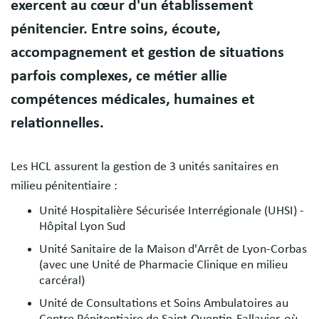
exercent au cœur d'un établissement
pénitencier. Entre soins, écoute,
accompagnement et gestion de situations
parfois complexes, ce métier allie
compétences médicales, humaines et
relationnelles.
Les HCL assurent la gestion de 3 unités sanitaires en
milieu pénitentiaire :
Unité Hospitalière Sécurisée Interrégionale (UHSI) -
Hôpital Lyon Sud
Unité Sanitaire de la Maison d'Arrêt de Lyon-Corbas
(avec une Unité de Pharmacie Clinique en milieu
carcéral)
Unité de Consultations et Soins Ambulatoires au