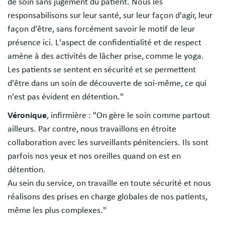
de soin sans jugement du patient. Nous les
responsabilisons sur leur santé, sur leur façon d'agir, leur
façon d'être, sans forcément savoir le motif de leur
présence ici. L'aspect de confidentialité et de respect
amène à des activités de lâcher prise, comme le yoga.
Les patients se sentent en sécurité et se permettent
d'être dans un soin de découverte de soi-même, ce qui
n'est pas évident en détention."
Véronique
, infirmière : "On gère le soin comme partout
ailleurs. Par contre, nous travaillons en étroite
collaboration avec les surveillants pénitenciers. Ils sont
parfois nos yeux et nos oreilles quand on est en
détention.
Au sein du service, on travaille en toute sécurité et nous
réalisons des prises en charge globales de nos patients,
même les plus complexes."