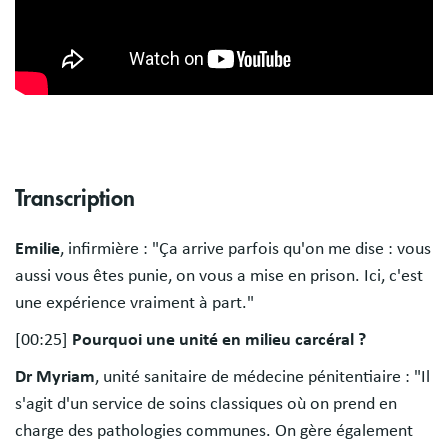
Transcription
Emilie
, infirmière : "Ça arrive parfois qu'on me dise : vous
aussi vous êtes punie, on vous a mise en prison. Ici, c'est
une expérience vraiment à part."
[00:25]
Pourquoi une unité en milieu carcéral ?
Dr Myriam
, unité sanitaire de médecine pénitentiaire : "Il
s'agit d'un service de soins classiques où on prend en
charge des pathologies communes. On gère également