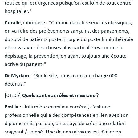
tout ce qui est urgences puisqu'on est loin de tout centre
hospitalier."
Coralie
, infirmière : "Comme dans les services classiques,
on va faire des prélèvements sanguins, des pansements,
du suivi de patients post-chirurgie ou post-chimiothérapie
et on va avoir des choses plus particulières comme le
dépistage, la prévention, en ayant toujours une écoute
active du patient."
Dr Myriam
: "Sur le site, nous avons en charge 600
détenus."
[01:05]
Quels sont vos rôles et missions ?
Émilie
: "Infirmière en milieu carcéral, c'est une
professionnelle qui a des compétences en lien avec son
diplôme mais pas que, on essaye de créer une relation
soignant / soigné. Une de nos missions est d'aller en