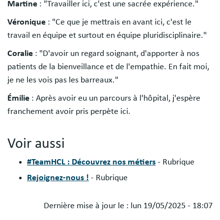
Martine
: "Travailler ici, c'est une sacrée expérience."
Véronique
: "Ce que je mettrais en avant ici, c'est le
travail en équipe et surtout en équipe pluridisciplinaire."
Coralie
: "D'avoir un regard soignant, d'apporter à nos
patients de la bienveillance et de l'empathie. En fait moi,
je ne les vois pas les barreaux."
Émilie
: Après avoir eu un parcours à l'hôpital, j'espère
franchement avoir pris perpète ici.
Voir aussi
#TeamHCL : Découvrez nos métiers
- Rubrique
Rejoignez-nous !
- Rubrique
Dernière mise à jour le :
lun 19/05/2025 - 18:07