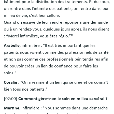
bâtiment pour la distribution des traitements. Et du coup,
on rentre dans l'intimité des patients, on rentre dans leur
milieu de vie, c'est leur cellule.
Quand on essaye de leur rendre réponse à une demande
ou à un rendez-vous, quelques jours après, ils nous disent
: “Merci infirmière, vous êtes réglo.”"
Arabelle
, infirmière : "Il est très important que les
patients nous voient comme des professionnels de santé
et non pas comme des professionnels pénitentiaires afin
de pouvoir créer un lien de confiance pour faire les
soins."
Coralie
: "On a vraiment un lien qui se crée et on connaît
bien tous nos patients."
[02:00]
Comment gère-t-on le soin en milieu carcéral ?
Martine
, infirmière : "Nous sommes dans une démarche