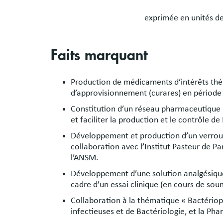
exprimée en unités d
Faits marquant
Production de médicaments d’intérêts thé
d’approvisionnement (curares) en période
Constitution d’un réseau pharmaceutique h
et faciliter la production et le contrôle d
Développement et production d’un verrou
collaboration avec l’Institut Pasteur de Pa
l’ANSM.
Développement d’une solution analgésiqu
cadre d’un essai clinique (en cours de sou
Collaboration à la thématique « Bactériop
infectieuses et de Bactériologie, et la Pha