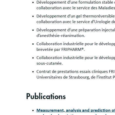
Développement d’une formulation stable d’
collaboration avec le service des Maladies 
Développement d’un gel thermoréversible a
collaboration avec le service d’Urologie d
Développement d’une préparation injectabl
d’anesthésie-réanimation.
Collaboration industrielle pour le dévelo
brevetée par FRIPHARM®.
Collaboration industrielle pour le dévelop
sous-cutanée.
Contrat de prestations essais cliniques 
Universitaires de Strasbourg, de l’institut
Publications
Measurement, analysis and prediction of 