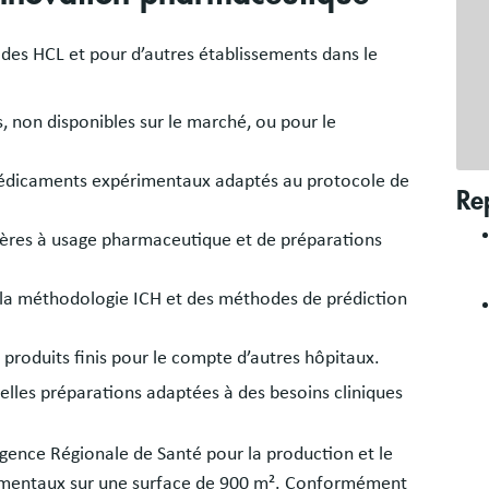
s HCL et pour d’autres établissements dans le
, non disponibles sur le marché, ou pour le
médicaments expérimentaux adaptés au protocole de
Re
ières à usage pharmaceutique et de préparations
n la méthodologie ICH et des méthodes de prédiction
produits finis pour le compte d’autres hôpitaux.
lles préparations adaptées à des besoins cliniques
ence Régionale de Santé pour la production et le
rimentaux sur une surface de 900 m². Conformément