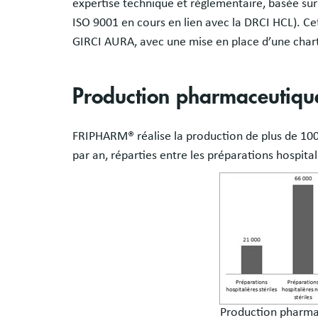
expertise technique et réglementaire, basée sur
ISO 9001 en cours en lien avec la DRCI HCL). Ce
GIRCI AURA, avec une mise en place d’une char
Production pharmaceutiqu
FRIPHARM® réalise la production de plus de 100 
par an, réparties entre les préparations hospit
Production pharm