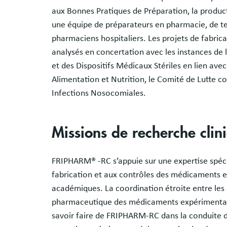
aux Bonnes Pratiques de Préparation, la produc
une équipe de préparateurs en pharmacie, de tec
pharmaciens hospitaliers. Les projets de fabric
analysés en concertation avec les instances de
et des Dispositifs Médicaux Stériles en lien avec
Alimentation et Nutrition, le Comité de Lutte co
Infections Nosocomiales.
Missions de recherche cli
FRIPHARM® -RC s’appuie sur une expertise spécif
fabrication et aux contrôles des médicaments e
académiques. La coordination étroite entre les a
pharmaceutique des médicaments expérimentaux
savoir faire de FRIPHARM-RC dans la conduite 