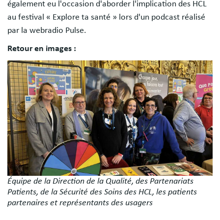
également eu l'occasion d'aborder l'implication des HCL
au festival « Explore ta santé » lors d'un podcast réalisé
par la webradio Pulse.
Retour en images :
Image
Équipe de la Direction de la Qualité, des Partenariats
Patients, de la Sécurité des Soins des HCL, les patients
partenaires et représentants des usagers