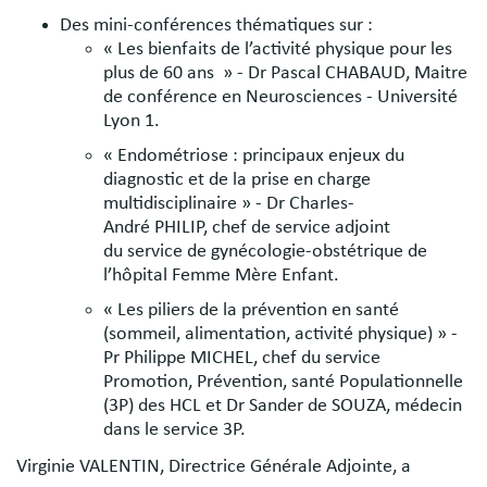
Des mini-conférences thématiques sur :
« Les bienfaits de l’activité physique pour les
plus de 60 ans » - Dr Pascal CHABAUD, Maitre
de conférence en Neurosciences - Université
Lyon 1.
« Endométriose : principaux enjeux du
diagnostic et de la prise en charge
multidisciplinaire » - Dr Charles-
André PHILIP, chef de service adjoint
du service de gynécologie-obstétrique de
l’hôpital Femme Mère Enfant.
« Les piliers de la prévention en santé
(sommeil, alimentation, activité physique) » -
Pr Philippe MICHEL, chef du service
Promotion, Prévention, santé Populationnelle
(3P) des HCL et Dr Sander de SOUZA, médecin
dans le service 3P.
Virginie VALENTIN, Directrice Générale Adjointe, a