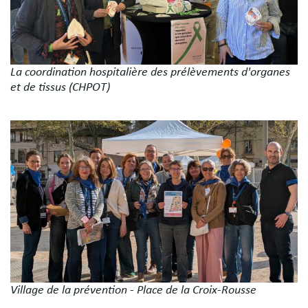
La coordination hospitalière des prélèvements d'organes
et de tissus (CHPOT)
Image
Village de la prévention - Place de la Croix-Rousse