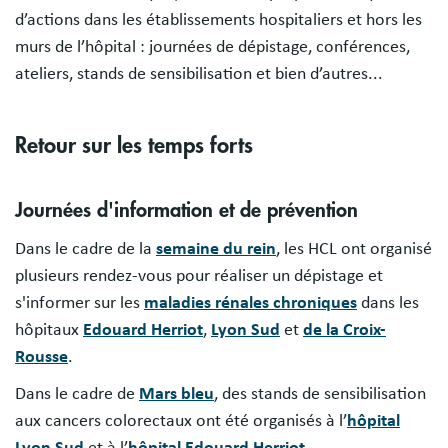
d’actions dans les établissements hospitaliers et hors les
murs de l’hôpital : journées de dépistage, conférences,
ateliers, stands de sensibilisation et bien d’autres...
Retour sur les temps forts
Journées d'information et de prévention
Dans le cadre de la
semaine du rein
, les HCL ont organisé
plusieurs rendez-vous pour réaliser un dépistage et
s'informer sur les
maladies rénales chroniques
dans les
hôpitaux
Edouard Herriot
,
Lyon Sud
et
de la Croix-
Rousse
.
Dans le cadre de
Mars bleu
, des stands de sensibilisation
aux cancers colorectaux ont été organisés à l’
hôpital