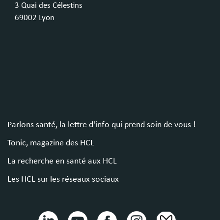
3 Quai des Célestins
69002 Lyon
Parlons santé, la lettre d'info qui prend soin de vous !
Tonic, magazine des HCL
La recherche en santé aux HCL
Les HCL sur les réseaux sociaux