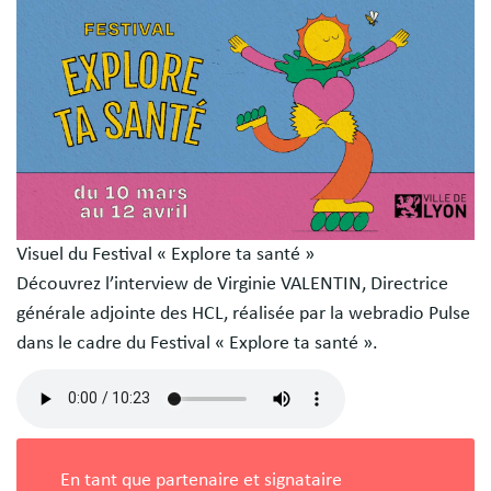
libres
Visuel du Festival « Explore ta santé »
Découvrez l’interview de Virginie VALENTIN, Directrice
générale adjointe des HCL, réalisée par la webradio Pulse
dans le cadre du Festival « Explore ta santé ».
Fichier
audio
En tant que partenaire et signataire