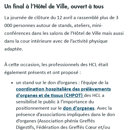
Un final à l’Hôtel de Ville, ouvert à tous
La journée de clôture du 12 avril a rassemblé plus de 3
000 personnes autour de stands, ateliers, mini-
conférences dans les salons de l’Hôtel de Ville mais aussi
dans la cour intérieure avec de l’activité physique
adaptée.
À cette occasion, les professionnels des HCL était
également présents et ont proposé :
un stand sur le don d’organes : l’équipe de la
coordination hospitalière des prélèvements
d'organes et de tissus (CHPOT)
des HCL a
sensibilisé le public à l’importance du
positionnement sur le
don d’organes
. Avec la
présence d’associations impliquées dans le don
d’organes (Association phénix Greffés
Digestifs, Fédération des Greffés Cœur et/ou