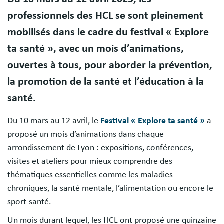
professionnels des HCL se sont pleinement
mobilisés dans le cadre du festival « Explore
ta santé », avec un mois d’animations,
ouvertes à tous, pour aborder la prévention,
la promotion de la santé et l’éducation à la
santé.
Du 10 mars au 12 avril, le
Festival « Explore ta santé »
a
proposé un mois d’animations dans chaque
arrondissement de Lyon : expositions, conférences,
visites et ateliers pour mieux comprendre des
thématiques essentielles comme les maladies
chroniques, la santé mentale, l’alimentation ou encore le
sport-santé.
Un mois durant lequel, les HCL ont proposé une quinzaine