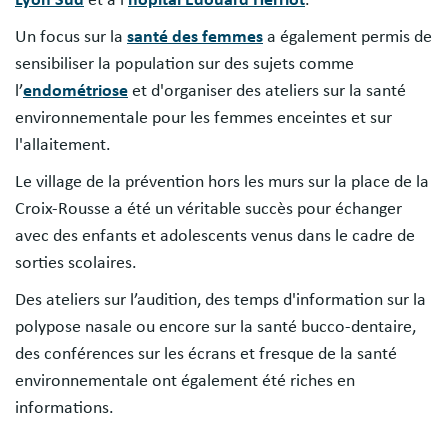
Lyon Sud
et à l’
hôpital Edouard Herriot
.
Un focus sur la
santé des femmes
a également permis de
sensibiliser la population sur des sujets comme
l’
endométriose
et d'organiser des ateliers sur la santé
environnementale pour les femmes enceintes et sur
l'allaitement.
Le village de la prévention hors les murs sur la place de la
Croix-Rousse a été un véritable succès pour échanger
avec des enfants et adolescents venus dans le cadre de
sorties scolaires.
Des ateliers sur l’audition, des temps d'information sur la
polypose nasale ou encore sur la santé bucco-dentaire,
des conférences sur les écrans et fresque de la santé
environnementale ont également été riches en
informations.