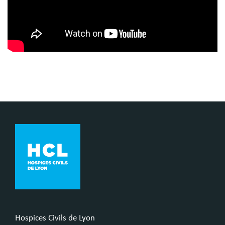
Hospices Civils de Lyon