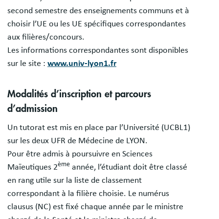
second semestre des enseignements communs et à
choisir l’UE ou les UE spécifiques correspondantes
aux filières/concours.
Les informations correspondantes sont disponibles
sur le site :
www.univ-lyon1.fr
Modalités d’inscription et parcours
d’admission
Un tutorat est mis en place par l’Université (UCBL1)
sur les deux UFR de Médecine de LYON.
Pour être admis à poursuivre en Sciences
ème
Maïeutiques 2
année, l’étudiant doit être classé
en rang utile sur la liste de classement
correspondant à la filière choisie. Le numérus
clausus (NC) est fixé chaque année par le ministre