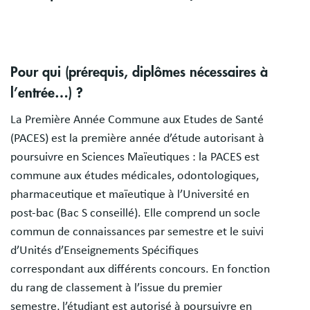
Pour qui (prérequis, diplômes nécessaires à
l’entrée…) ?
La Première Année Commune aux Etudes de Santé
(PACES) est la première année d’étude autorisant à
poursuivre en Sciences Maïeutiques : la PACES est
commune aux études médicales, odontologiques,
pharmaceutique et maïeutique à l’Université en
post-bac (Bac S conseillé). Elle comprend un socle
commun de connaissances par semestre et le suivi
d’Unités d’Enseignements Spécifiques
correspondant aux différents concours. En fonction
du rang de classement à l’issue du premier
semestre, l’étudiant est autorisé à poursuivre en