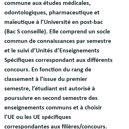
commune aux études médicales,
odontologiques, pharmaceutique et
maïeutique à l’Université en post-bac
(Bac S conseillé). Elle comprend un socle
commun de connaissances par semestre
et le suivi d’Unités d’Enseignements
Spécifiques correspondant aux différents
concours. En fonction du rang de
classement à l’issue du premier
semestre, l’étudiant est autorisé à
poursuivre en second semestre des
enseignements communs et à choisir
l’UE ou les UE spécifiques
correspondantes aux filières/concours.