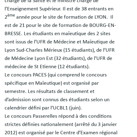
chargé de la Santé et le ministre chargé de
l’Enseignement Supérieur. Il est de 38 entrants en
ème
2
année pour le site de formation de LYON. Il
est de 21 pour le site de formation de BOURG-EN-
BRESSE. Les étudiants en maïeutique des 2 sites
sont issus de l’UFR de Médecine et Maïeutique de
Lyon Sud-Charles Mérieux (15 étudiants), de l’UFR
de Médecine Lyon Est (32 étudiants), de l’UFR de
médecine de St Etienne (12 étudiants).
Le concours PACES (qui comprend le concours
spécifique en Maïeutique) est organisé par
semestre. Les résultats de classement et
d’admission sont connus des étudiants selon un
calendrier défini par l’UCBL1 (juin).
Le concours Passerelles répond à des conditions
strictes définies nationalement (arrêté du 3 janvier
2012) est organisé par le Centre d’Examen régional