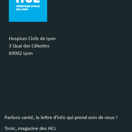
Hospices Civils de Lyon
3 Quai des Célestins
69002 Lyon
Parlons santé, la lettre d'info qui prend soin de vous !
Tonic, magazine des HCL