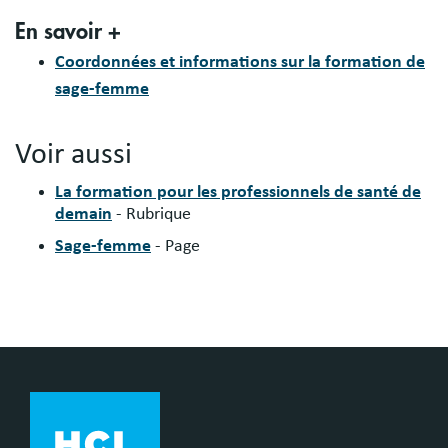
En savoir +
Coordonnées et informations sur la formation de
sage-femme
Voir aussi
La formation pour les professionnels de santé de
demain
- Rubrique
Sage-femme
- Page